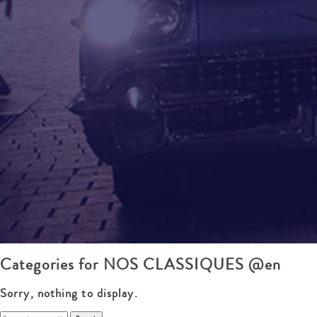
Categories for NOS CLASSIQUES @en
Sorry, nothing to display.