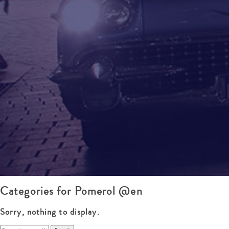
Categories for Pomerol @en
Sorry, nothing to display.