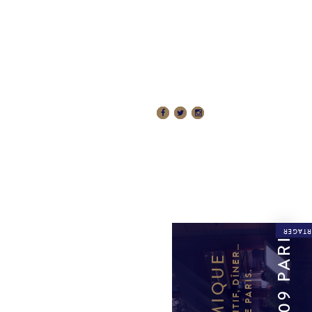
 RÉSERVATIONS
RÉSERVER
PARTAG