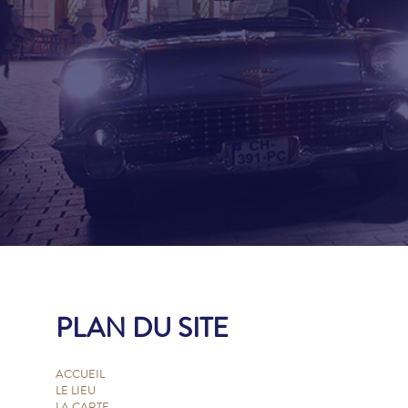
PLAN DU SITE
ACCUEIL
LE LIEU
LA CARTE