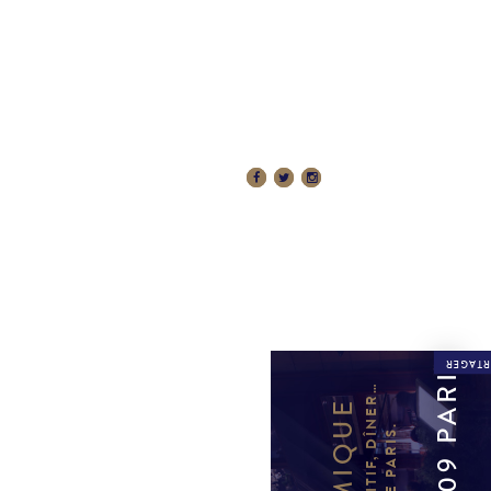
 RÉSERVATIONS
RÉSERVER
PARTAG