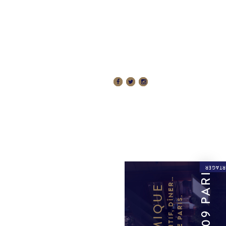
 RÉSERVATIONS
RÉSERVER
PARTAG