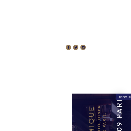
 RÉSERVATIONS
RÉSERVER
PARTAG