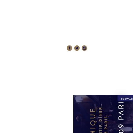
 RÉSERVATIONS
RÉSERVER
PARTAG