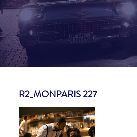
R2_MONPARIS 227