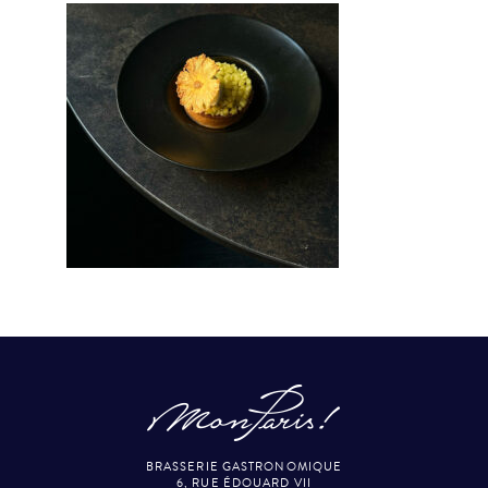
BRASSERIE GASTRONOMIQUE
6, RUE ÉDOUARD VII