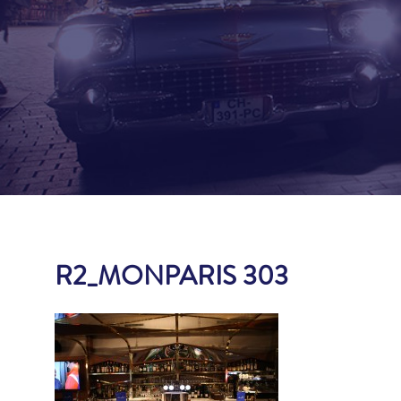
R2_MONPARIS 303